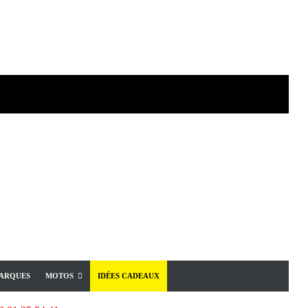
ARQUES
MOTOS
IDÉES CADEAUX