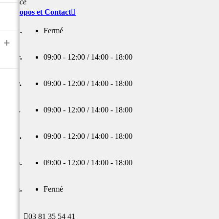
France
À propos et Contact

Lun.
Fermé
+
Mar.
09:00 - 12:00 / 14:00 - 18:00
Mer.
09:00 - 12:00 / 14:00 - 18:00
Jeu.
09:00 - 12:00 / 14:00 - 18:00
Ven.
09:00 - 12:00 / 14:00 - 18:00
Sam.
09:00 - 12:00 / 14:00 - 18:00
Dim.
Fermé

03 81 35 54 41