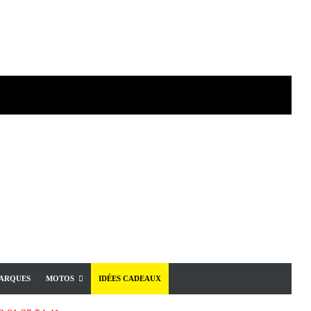
ARQUES
MOTOS
IDÉES CADEAUX