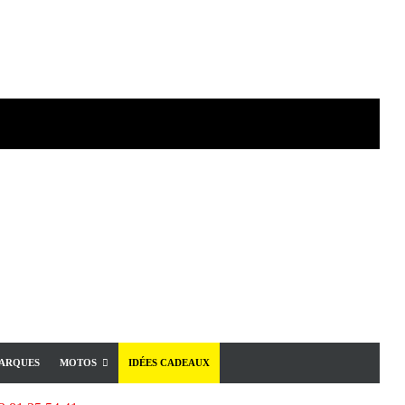
ARQUES
MOTOS
IDÉES CADEAUX