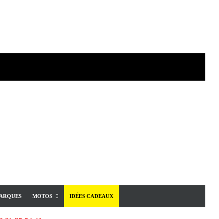
ARQUES
MOTOS
IDÉES CADEAUX