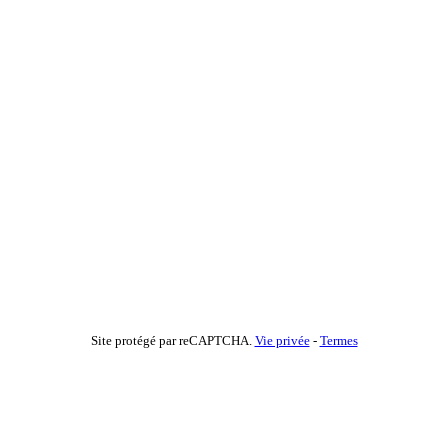
Site protégé par reCAPTCHA.
Vie privée
-
Termes