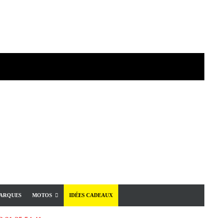
ARQUES
MOTOS
IDÉES CADEAUX