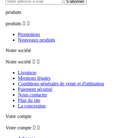
produits
produits


Promotions
Nouveaux produits
Notre société
Notre société


Livraison
Mentions légales
Conditions générales de vente et d'utilisation
Paiement sécurisé
Nous contacter
Plan du site
La concession
Votre compte
Votre compte

