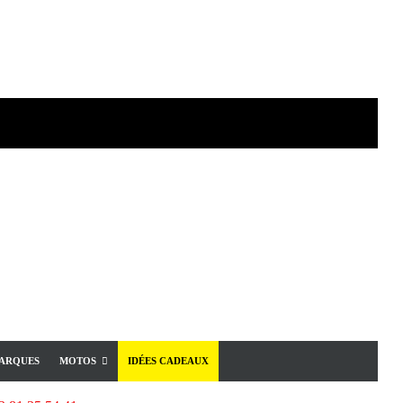
ARQUES
MOTOS
IDÉES CADEAUX