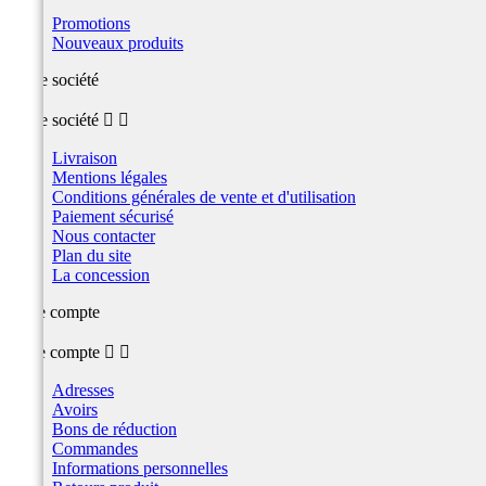
Promotions
Nouveaux produits
Notre société
Notre société


Livraison
Mentions légales
Conditions générales de vente et d'utilisation
Paiement sécurisé
Nous contacter
Plan du site
La concession
Votre compte
Votre compte


Adresses
Avoirs
Bons de réduction
Commandes
Informations personnelles