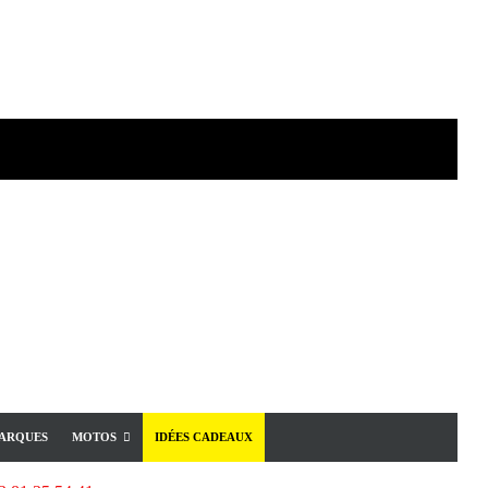
ARQUES
MOTOS
IDÉES CADEAUX