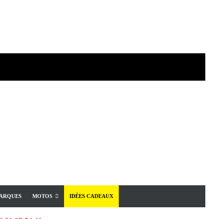
ARQUES
MOTOS
IDÉES CADEAUX