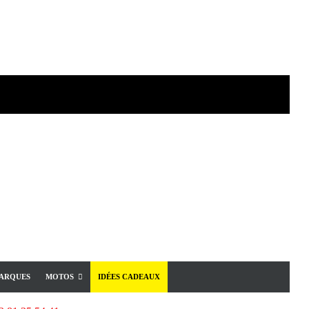
ARQUES
MOTOS
IDÉES CADEAUX