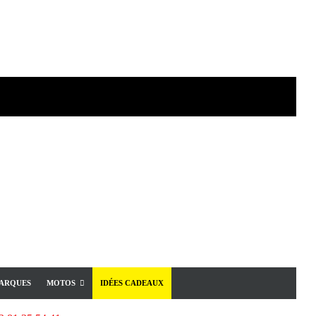
ARQUES
MOTOS
IDÉES CADEAUX