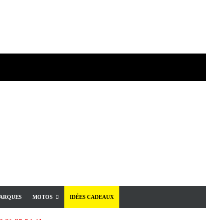
ARQUES
MOTOS
IDÉES CADEAUX