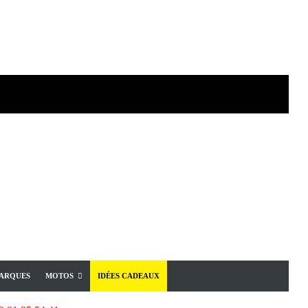
ARQUES
MOTOS
IDÉES CADEAUX