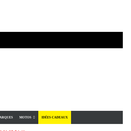
ARQUES
MOTOS
IDÉES CADEAUX