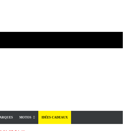
ARQUES
MOTOS
IDÉES CADEAUX