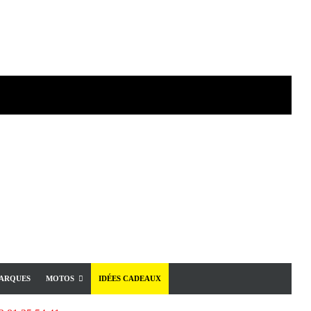
ARQUES
MOTOS
IDÉES CADEAUX