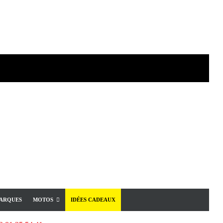
ARQUES
MOTOS
IDÉES CADEAUX