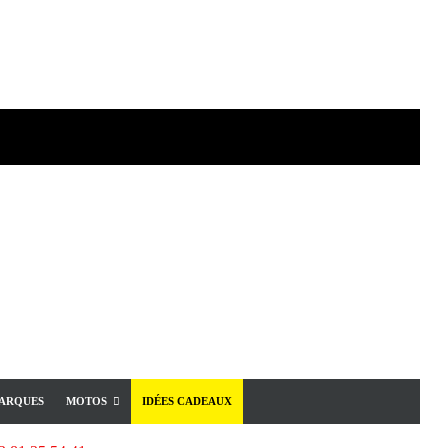
ARQUES
MOTOS
IDÉES CADEAUX