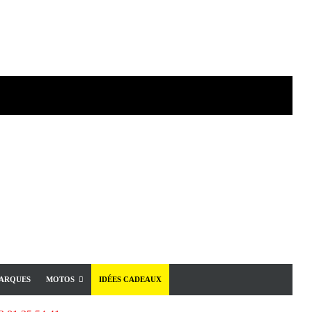
ARQUES
MOTOS
IDÉES CADEAUX