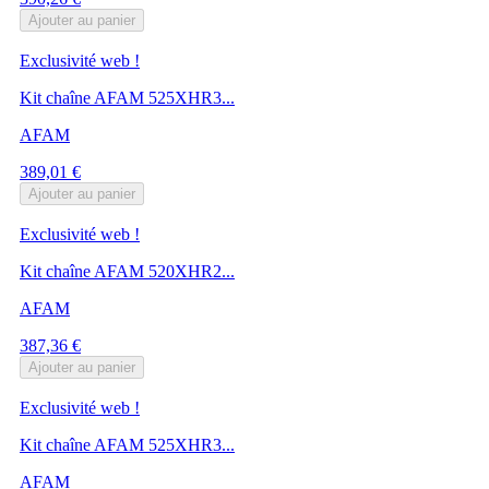
Ajouter au panier
Exclusivité web !
Kit chaîne AFAM 525XHR3...
AFAM
Prix
389,01 €
Ajouter au panier
Exclusivité web !
Kit chaîne AFAM 520XHR2...
AFAM
Prix
387,36 €
Ajouter au panier
Exclusivité web !
Kit chaîne AFAM 525XHR3...
AFAM