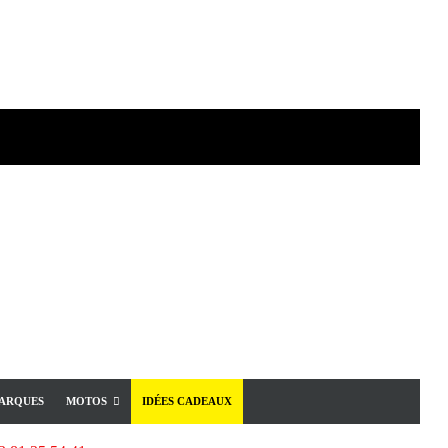
ARQUES
MOTOS
IDÉES CADEAUX