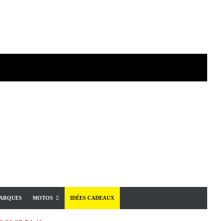
ARQUES
MOTOS
IDÉES CADEAUX