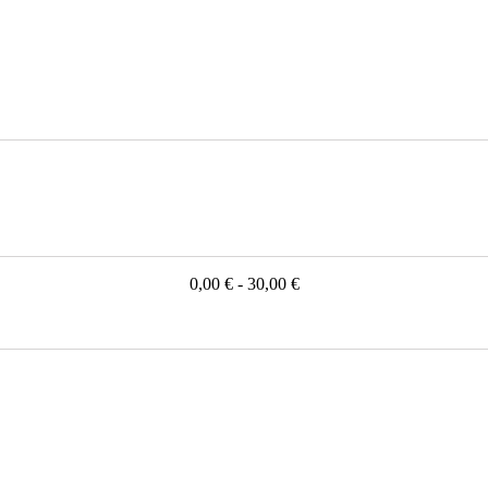
0,00 € - 30,00 €