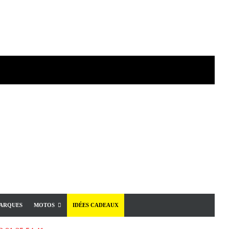
ARQUES
MOTOS
IDÉES CADEAUX