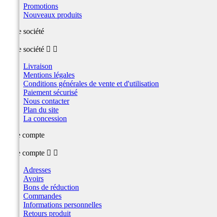
Promotions
Nouveaux produits
Notre société
Notre société


Livraison
Mentions légales
Conditions générales de vente et d'utilisation
Paiement sécurisé
Nous contacter
Plan du site
La concession
Votre compte
Votre compte


Adresses
Avoirs
Bons de réduction
Commandes
Informations personnelles
Retours produit