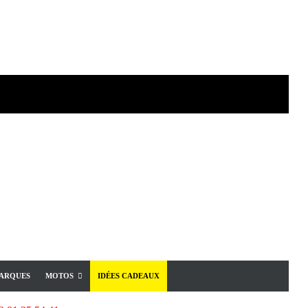
ARQUES
MOTOS
IDÉES CADEAUX