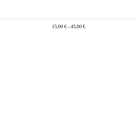
15,00 € - 45,00 €