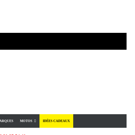
ARQUES
MOTOS
IDÉES CADEAUX