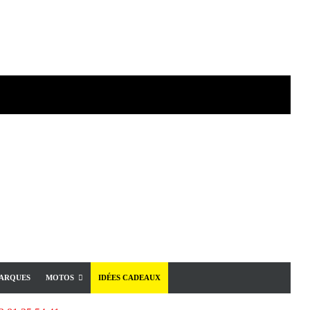
ARQUES
MOTOS
IDÉES CADEAUX