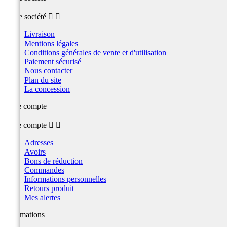
Notre société


Livraison
Mentions légales
Conditions générales de vente et d'utilisation
Paiement sécurisé
Nous contacter
Plan du site
La concession
Votre compte
Votre compte


Adresses
Avoirs
Bons de réduction
Commandes
Informations personnelles
Retours produit
Mes alertes
Informations