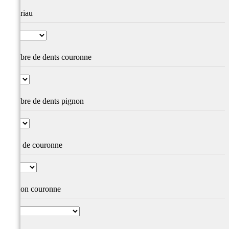
Matériau
Nombre de dents couronne
Nombre de dents pignon
Type de couronne
Version couronne