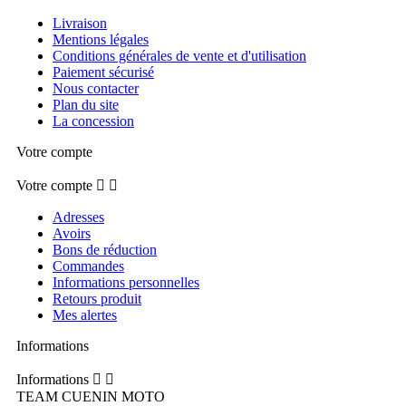
Livraison
Mentions légales
Conditions générales de vente et d'utilisation
Paiement sécurisé
Nous contacter
Plan du site
La concession
Votre compte
Votre compte


Adresses
Avoirs
Bons de réduction
Commandes
Informations personnelles
Retours produit
Mes alertes
Informations
Informations


TEAM CUENIN MOTO