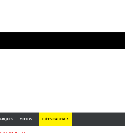
ARQUES
MOTOS
IDÉES CADEAUX