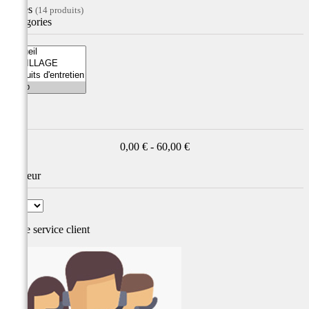
Filtres
(14 produits)
Catégories
Prix
0,00 € - 60,00 €
Couleur
Notre service
client