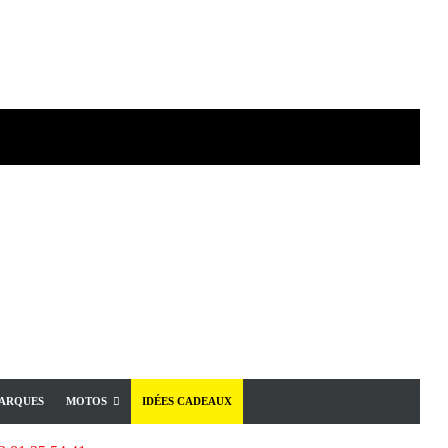
ARQUES
MOTOS
IDÉES CADEAUX