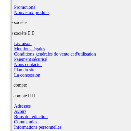
Promotions
Nouveaux produits
Notre société
Notre société


Livraison
Mentions légales
Conditions générales de vente et d'utilisation
Paiement sécurisé
Nous contacter
Plan du site
La concession
Votre compte
Votre compte


Adresses
Avoirs
Bons de réduction
Commandes
Informations personnelles