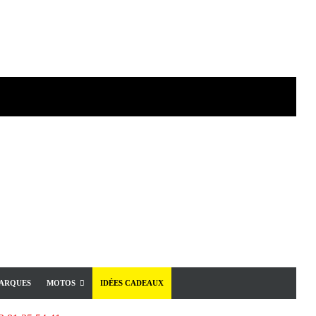
ARQUES
MOTOS
IDÉES CADEAUX