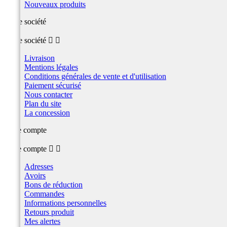
Nouveaux produits
Notre société
Notre société


Livraison
Mentions légales
Conditions générales de vente et d'utilisation
Paiement sécurisé
Nous contacter
Plan du site
La concession
Votre compte
Votre compte


Adresses
Avoirs
Bons de réduction
Commandes
Informations personnelles
Retours produit
Mes alertes