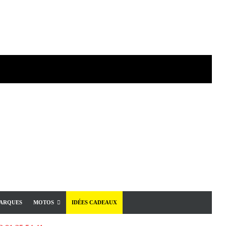
ARQUES
MOTOS
IDÉES CADEAUX