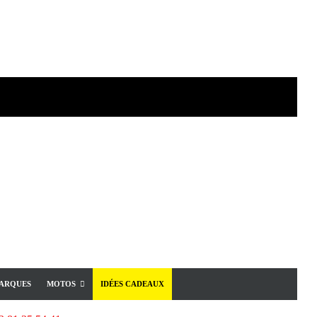
ARQUES
MOTOS
IDÉES CADEAUX