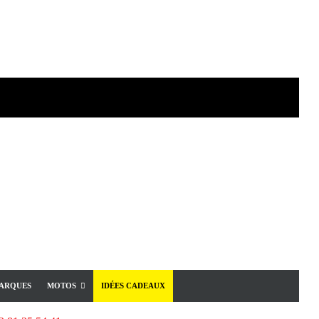
ARQUES
MOTOS
IDÉES CADEAUX