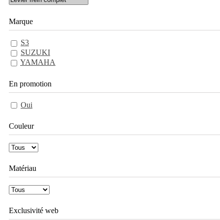
Marque
S3
SUZUKI
YAMAHA
En promotion
Oui
Couleur
Matériau
Exclusivité web