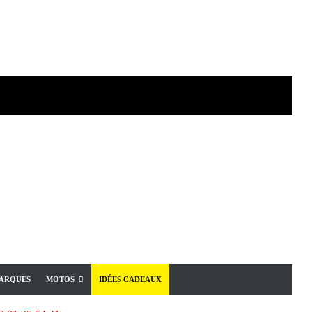
ARQUES
MOTOS
IDÉES CADEAUX