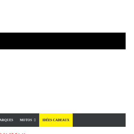
ARQUES
MOTOS
IDÉES CADEAUX