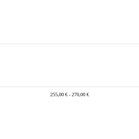
255,00 € - 270,00 €