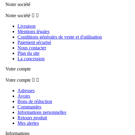
Notre société
Notre société


Livraison
Mentions légales
Conditions générales de vente et d'utilisation
Paiement sécurisé
Nous contacter
Plan du site
La concession
Votre compte
Votre compte


Adresses
Avoirs
Bons de réduction
Commandes
Informations personnelles
Retours produit
Mes alertes
Informations