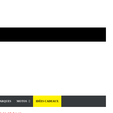
ARQUES
MOTOS
IDÉES CADEAUX