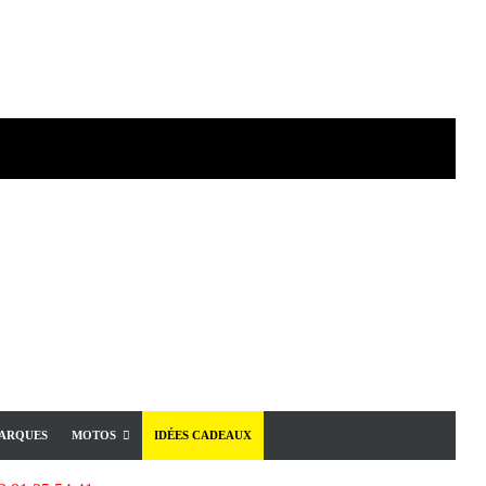
ARQUES
MOTOS
IDÉES CADEAUX