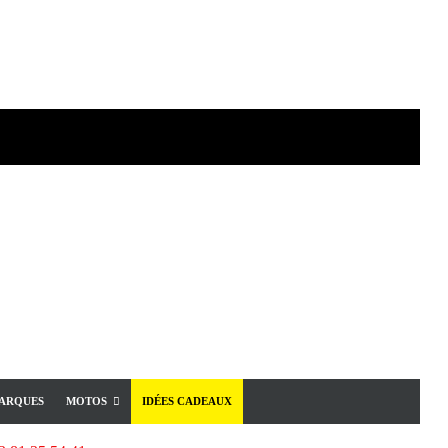
ARQUES
MOTOS
IDÉES CADEAUX