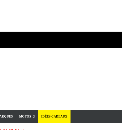
ARQUES
MOTOS
IDÉES CADEAUX