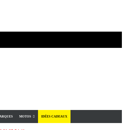
ARQUES
MOTOS
IDÉES CADEAUX