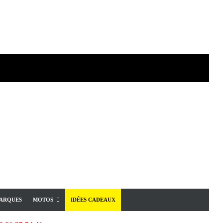
ARQUES
MOTOS
IDÉES CADEAUX