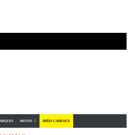
ARQUES
MOTOS
IDÉES CADEAUX