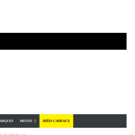
ARQUES
MOTOS
IDÉES CADEAUX